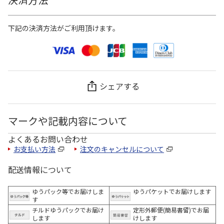
下記の決済方法がご利用頂けます。
シェアする
マークや記載内容について
よくあるお問い合わせ
お支払い方法
注文のキャンセルについて
配送情報について
ゆうパック等でお届けしま
ゆうパケットでお届けします
す
チルドゆうパックでお届け
定形外郵便(簡易書留)でお届
します
けします