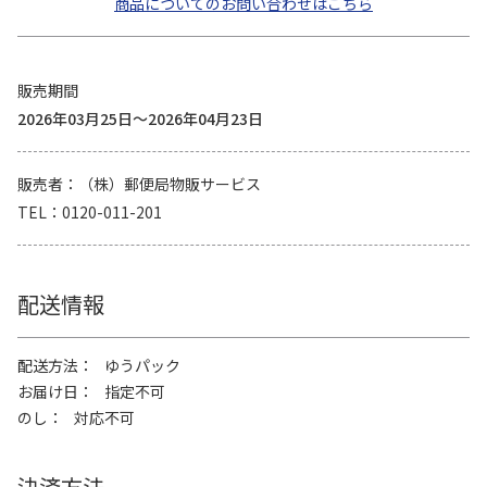
商品についてのお問い合わせはこちら
販売期間
2026年03月25日～2026年04月23日
販売者
（株）郵便局物販サービス
TEL
0120-011-201
配送情報
配送方法
ゆうパック
お届け日
指定不可
のし
対応不可
決済方法