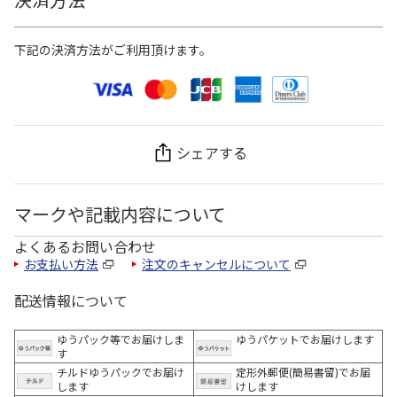
下記の決済方法がご利用頂けます。
シェアする
マークや記載内容について
よくあるお問い合わせ
お支払い方法
注文のキャンセルについて
配送情報について
ゆうパック等でお届けしま
ゆうパケットでお届けします
す
チルドゆうパックでお届け
定形外郵便(簡易書留)でお届
します
けします