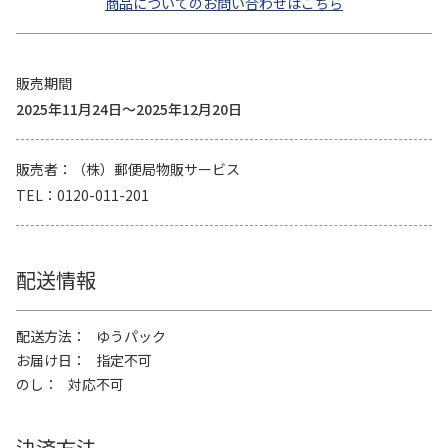
商品についてのお問い合わせはこちら
販売期間
2025年11月24日～2025年12月20日
販売者
（株）郵便局物販サービス
TEL
0120-011-201
配送情報
配送方法
ゆうパック
お届け日
指定不可
のし
対応不可
決済方法