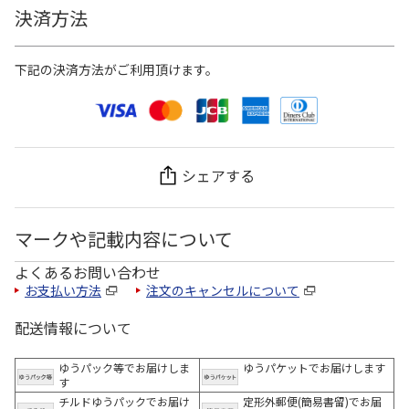
決済方法
下記の決済方法がご利用頂けます。
シェアする
マークや記載内容について
よくあるお問い合わせ
お支払い方法
注文のキャンセルについて
配送情報について
ゆうパック等でお届けしま
ゆうパケットでお届けします
す
チルドゆうパックでお届け
定形外郵便(簡易書留)でお届