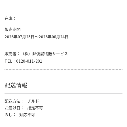
在庫
販売期間
2026年07月25日～2026年08月24日
販売者
（株）郵便局物販サービス
TEL
0120-011-201
配送情報
配送方法
チルド
お届け日
指定不可
のし
対応不可