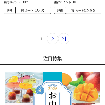
獲得ポイント :
187
獲得ポイント :
82
詳細
カートに入れる
詳細
カートに入れる
1
注目特集