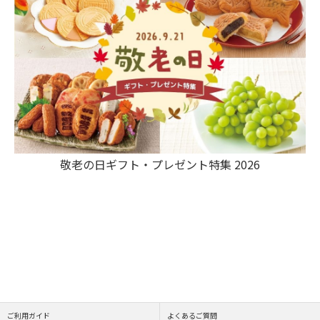
敬老の日ギフト・プレゼント特集 2026
ご利用ガイド
よくあるご質問