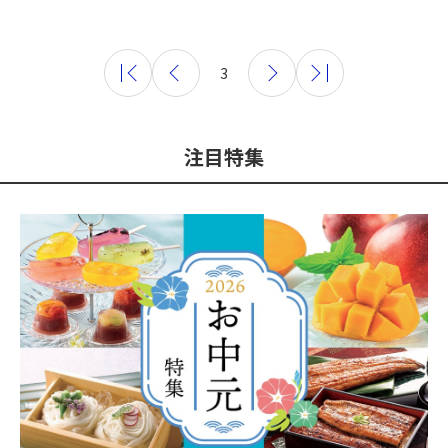
3
注目特集