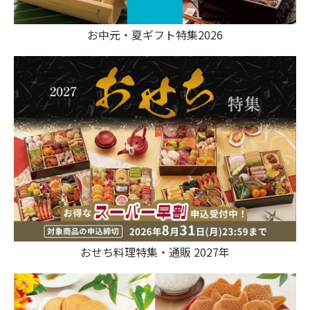
お中元・夏ギフト特集2026
おせち料理特集・通販 2027年