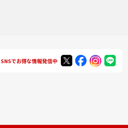
SNSでお得な情報発信中