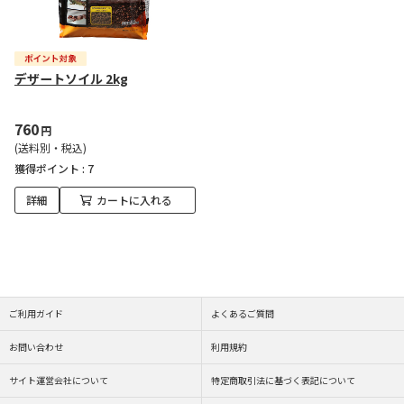
デザートソイル 2kg
760
円
(送料別・税込)
獲得ポイント :
7
詳細
カートに入れる
ご利用ガイド
よくあるご質問
お問い合わせ
利用規約
サイト運営会社について
特定商取引法に基づく表記について