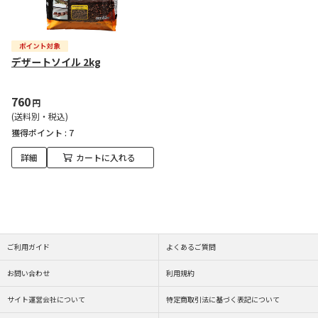
デザートソイル 2kg
760
円
(送料別・税込)
獲得ポイント :
7
詳細
カートに入れる
ご利用ガイド
よくあるご質問
お問い合わせ
利用規約
サイト運営会社について
特定商取引法に基づく表記について