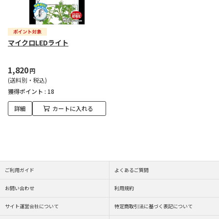
マイクロLEDライト
1,820
円
(送料別・税込)
獲得ポイント :
18
詳細
カートに入れる
ご利用ガイド
よくあるご質問
お問い合わせ
利用規約
サイト運営会社について
特定商取引法に基づく表記について