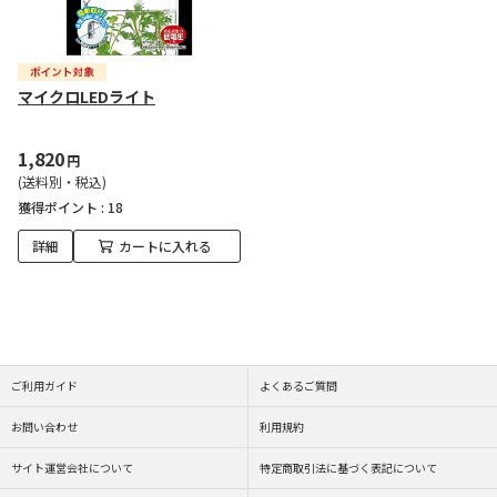
マイクロLEDライト
1,820
円
(送料別・税込)
獲得ポイント :
18
詳細
カートに入れる
ご利用ガイド
よくあるご質問
お問い合わせ
利用規約
サイト運営会社について
特定商取引法に基づく表記について