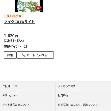
マイクロLEDライト
1,820
円
(送料別・税込)
獲得ポイント :
18
詳細
カートに入れる
ご利用ガイド
よくあるご質問
お問い合わせ
利用規約
サイト運営会社について
特定商取引法に基づく表記について