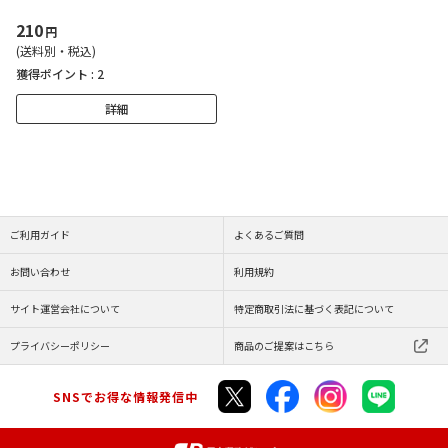
210
円
(送料別・税込)
獲得ポイント :
2
詳細
ご利用ガイド
よくあるご質問
お問い合わせ
利用規約
サイト運営会社について
特定商取引法に基づく表記について
プライバシーポリシー
商品のご提案はこちら
SNSでお得な情報発信中