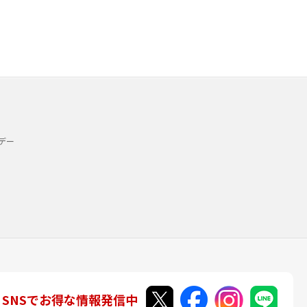
デー
SNSでお得な情報発信中