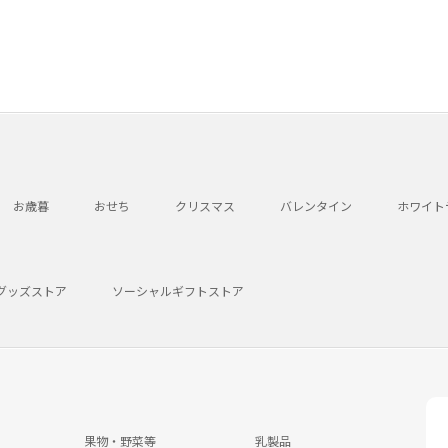
お歳暮
おせち
クリスマス
バレンタイン
ホワイト
グッズストア
ソーシャルギフトストア
果物・野菜等
乳製品