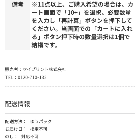
備考
※11点以上、ご購入希望の場合は、カ
ート画面で「10+」を選択、必要数量
を入力し「再計算」ボタンを押下して
ください。当画面での「カートに入れ
る」ボタン押下時の数量選択は1個で
結構です。
販売者
マイプリント株式会社
TEL
0120-710-132
配送情報
配送方法
ゆうパック
お届け日
指定不可
のし
対応不可