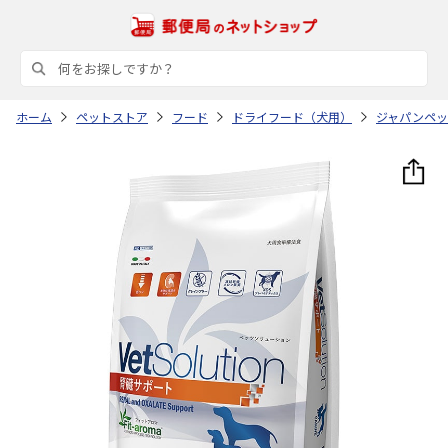
ホーム
ペットストア
フード
ドライフード（犬用）
ジャパンペッ