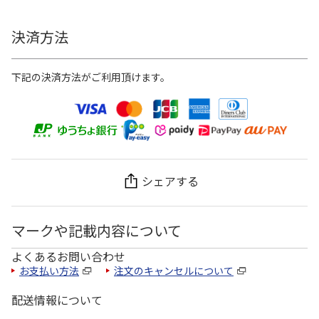
決済方法
下記の決済方法がご利用頂けます。
シェアする
マークや記載内容について
よくあるお問い合わせ
お支払い方法
注文のキャンセルについて
配送情報について