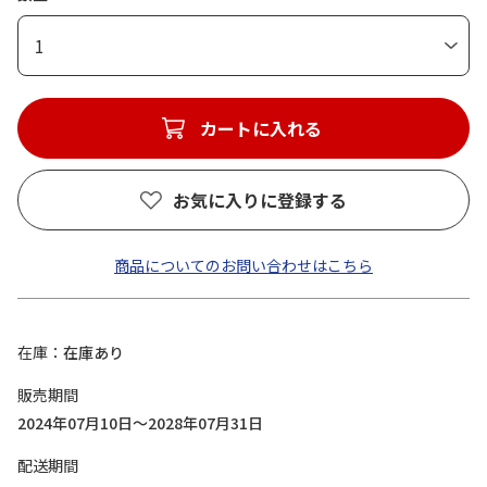
1
カートに入れる
お気に入りに登録する
商品についてのお問い合わせはこちら
在庫
在庫あり
販売期間
2024年07月10日～2028年07月31日
配送期間