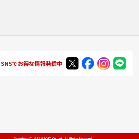
SNSでお得な情報発信中