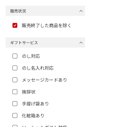
販売状況
販売終了した商品を除く
ギフトサービス
のし対応
のし名入れ対応
メッセージカードあり
挨拶状
手提げ袋あり
化粧箱あり