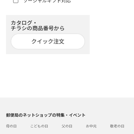
ソーシャルギフト対応
カタログ・
チラシの商品番号から
郵便局のネットショップの特集・イベント
母の日
こどもの日
父の日
お中元
敬老の日