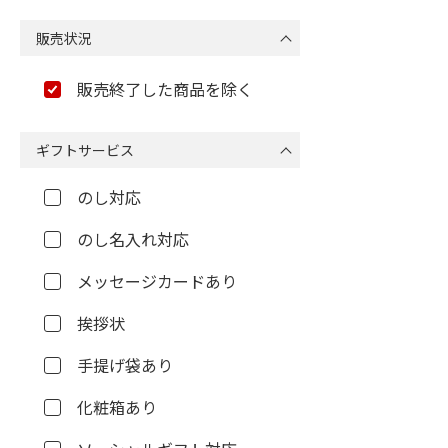
販売状況
販売終了した商品を除く
ギフトサービス
のし対応
のし名入れ対応
メッセージカードあり
挨拶状
手提げ袋あり
化粧箱あり