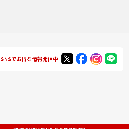
SNSでお得な情報発信中