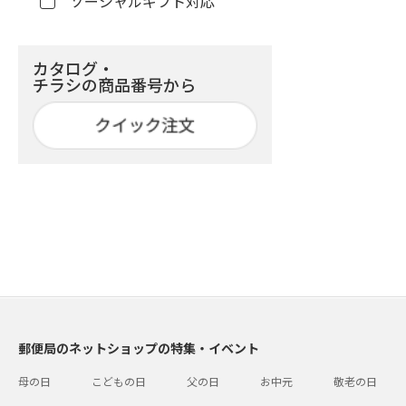
ソーシャルギフト対応
カタログ・
チラシの商品番号から
郵便局のネットショップの特集・イベント
母の日
こどもの日
父の日
お中元
敬老の日