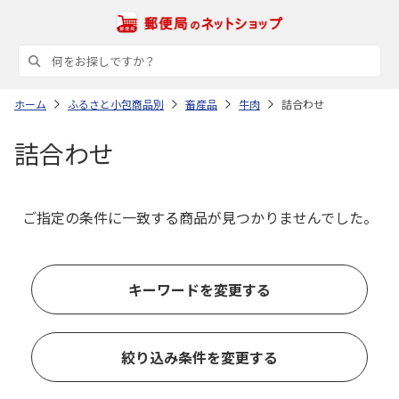
ホーム
ふるさと小包商品別
畜産品
牛肉
詰合わせ
詰合わせ
ご指定の条件に一致する商品が見つかりませんでした。
キーワードを変更する
絞り込み条件を変更する