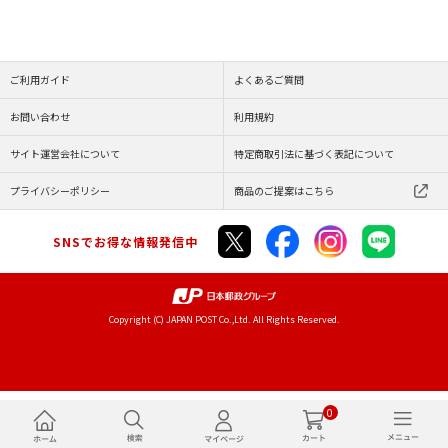
ご利用ガイド
よくあるご質問
お問い合わせ
利用規約
サイト運営会社について
特定商取引法に基づく表記について
プライバシーポリシー
商品のご提案はこちら
SNSでお得な情報発信中
Copyright (C) JAPAN POST Co.,Ltd. All Rights Reserved.
0