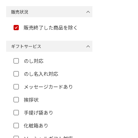
販売状況
販売終了した商品を除く
ギフトサービス
のし対応
のし名入れ対応
メッセージカードあり
挨拶状
手提げ袋あり
化粧箱あり