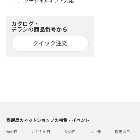
ソーシャルギフト対応
カタログ・
チラシの商品番号から
郵便局のネットショップの特集・イベント
母の日
こどもの日
父の日
お中元
敬老の日