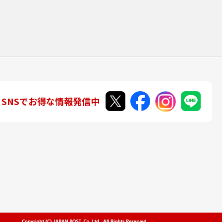
SNSでお得な情報発信中