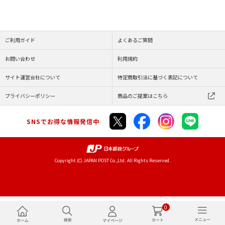
ご利用ガイド
よくあるご質問
お問い合わせ
利用規約
サイト運営会社について
特定商取引法に基づく表記について
プライバシーポリシー
商品のご提案はこちら
SNSでお得な情報発信中
Copyright (C) JAPAN POST Co.,Ltd. All Rights Reserved.
0