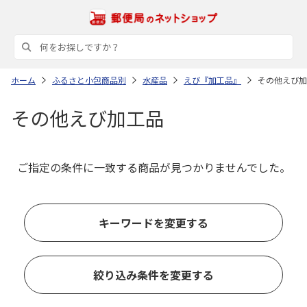
ホーム
ふるさと小包商品別
水産品
えび『加工品』
その他えび加
その他えび加工品
ご指定の条件に一致する商品が見つかりませんでした。
キーワードを変更する
絞り込み条件を変更する