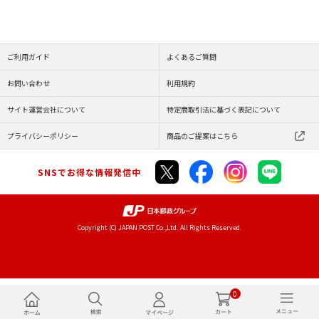
ご利用ガイド
よくあるご質問
お問い合わせ
利用規約
サイト運営会社について
特定商取引法に基づく表記について
プライバシーポリシー
商品のご提案はこちら
SNSでお得な情報発信中
Copyright (C) JAPAN POST Co.,Ltd. All Rights Reserved.
0