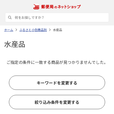
ホーム
ふるさと小包商品別
水産品
水産品
ご指定の条件に一致する商品が見つかりませんでした。
キーワードを変更する
絞り込み条件を変更する