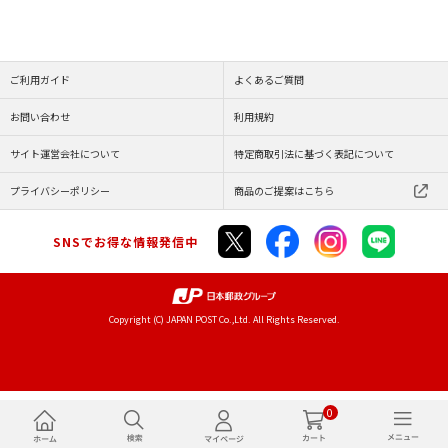
ご利用ガイド
よくあるご質問
お問い合わせ
利用規約
サイト運営会社について
特定商取引法に基づく表記について
プライバシーポリシー
商品のご提案はこちら
SNSでお得な情報発信中
Copyright (C) JAPAN POST Co.,Ltd. All Rights Reserved.
0