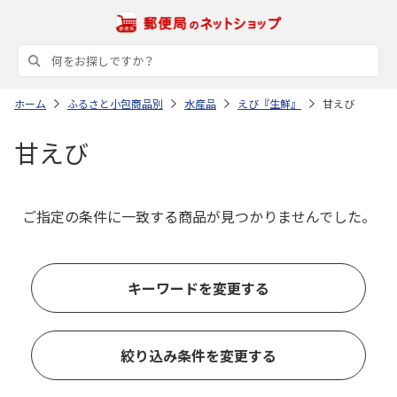
ホーム
ふるさと小包商品別
水産品
えび『生鮮』
甘えび
甘えび
ご指定の条件に一致する商品が見つかりませんでした。
キーワードを変更する
絞り込み条件を変更する