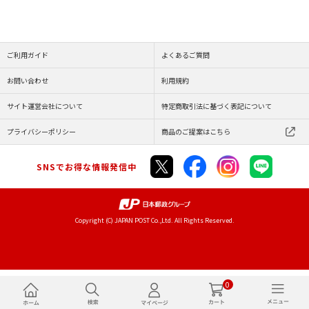
ご利用ガイド
よくあるご質問
お問い合わせ
利用規約
サイト運営会社について
特定商取引法に基づく表記について
プライバシーポリシー
商品のご提案はこちら
SNSでお得な情報発信中
Copyright (C) JAPAN POST Co.,Ltd. All Rights Reserved.
0