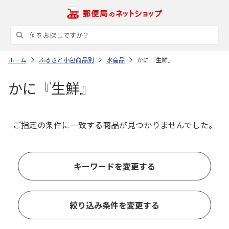
ホーム
ふるさと小包商品別
水産品
かに『生鮮』
かに『生鮮』
ご指定の条件に一致する商品が見つかりませんでした。
キーワードを変更する
絞り込み条件を変更する