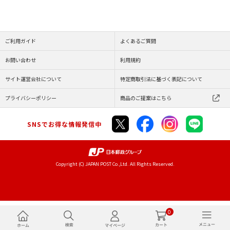
ご利用ガイド
よくあるご質問
お問い合わせ
利用規約
サイト運営会社について
特定商取引法に基づく表記について
プライバシーポリシー
商品のご提案はこちら
SNSでお得な情報発信中
Copyright (C) JAPAN POST Co.,Ltd. All Rights Reserved.
0