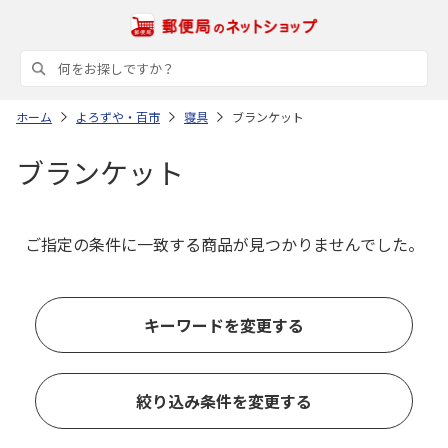
ホーム
よろずや・百市
寝具
ブランケット
ブランケット
ご指定の条件に一致する商品が見つかりませんでした。
キーワードを変更する
絞り込み条件を変更する