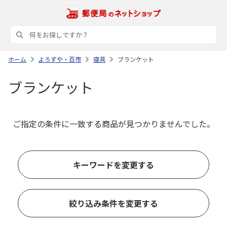
ホーム
よろずや・百市
寝具
ブランケット
ブランケット
ご指定の条件に一致する商品が見つかりませんでした。
キーワードを変更する
絞り込み条件を変更する