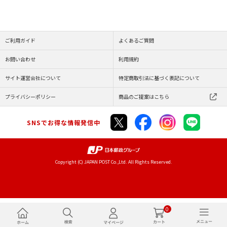
ご利用ガイド
よくあるご質問
お問い合わせ
利用規約
サイト運営会社について
特定商取引法に基づく表記について
プライバシーポリシー
商品のご提案はこちら
SNSでお得な情報発信中
Copyright (C) JAPAN POST Co.,Ltd. All Rights Reserved.
0