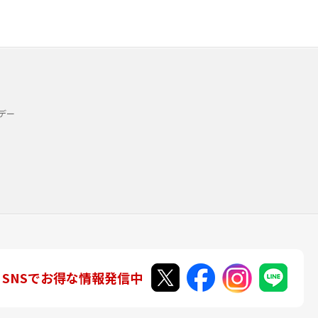
デー
SNSでお得な情報発信中