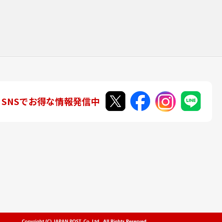
SNSでお得な情報発信中