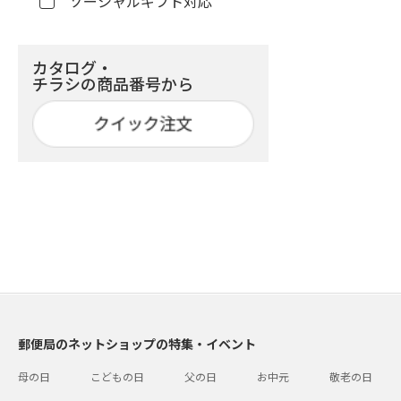
ソーシャルギフト対応
カタログ・
チラシの商品番号から
郵便局のネットショップの特集・イベント
母の日
こどもの日
父の日
お中元
敬老の日