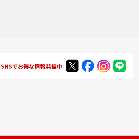
SNSでお得な情報発信中