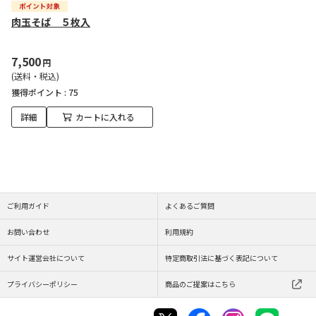
肉玉そば ５枚入
7,500
円
(送料・税込)
獲得ポイント :
75
詳細
カートに入れる
ご利用ガイド
よくあるご質問
お問い合わせ
利用規約
サイト運営会社について
特定商取引法に基づく表記について
プライバシーポリシー
商品のご提案はこちら