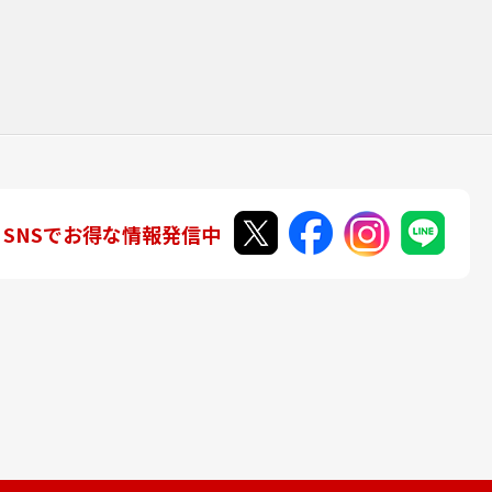
SNSでお得な情報発信中