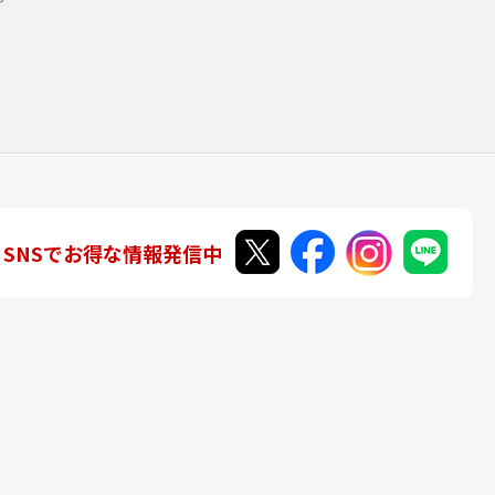
SNSでお得な情報発信中