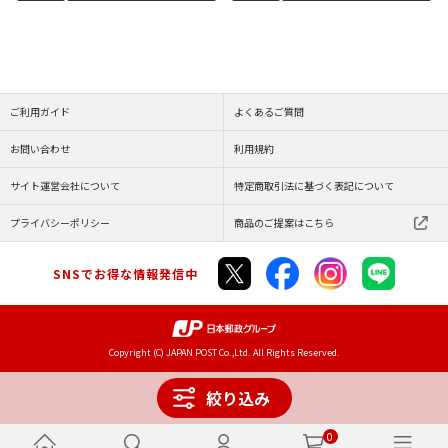
ご利用ガイド
よくあるご質問
お問い合わせ
利用規約
サイト運営会社について
特定商取引法に基づく表記について
プライバシーポリシー
商品のご提案はこちら
SNSでお得な情報発信中
Copyright (C) JAPAN POST Co.,Ltd. All Rights Reserved.
絞り込み
0