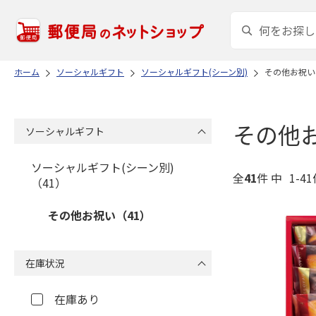
ホーム
ソーシャルギフト
ソーシャルギフト(シーン別)
その他お祝い
その他
ソーシャルギフト
ソーシャルギフト(シーン別)
全
41
件 中
1-4
（41）
その他お祝い（41）
在庫状況
在庫あり