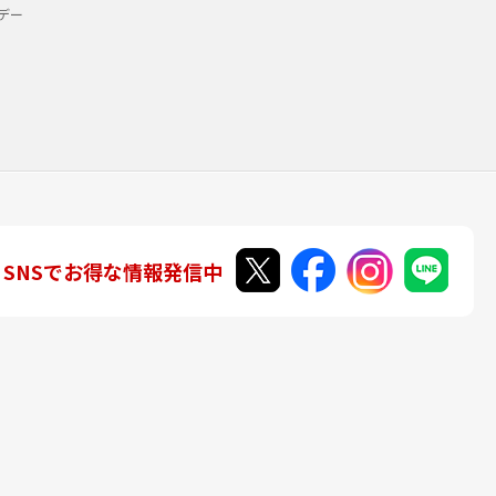
デー
SNSでお得な情報発信中