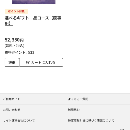
選べるギフト 星コース【慶事
用】
52,350
円
(送料・税込)
獲得ポイント :
523
詳細
カートに入れる
ご利用ガイド
よくあるご質問
お問い合わせ
利用規約
サイト運営会社について
特定商取引法に基づく表記について