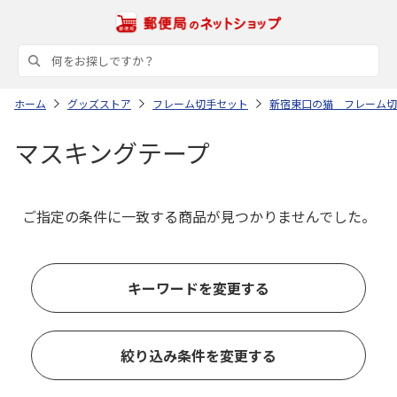
ホーム
グッズストア
フレーム切手セット
新宿東口の猫 フレーム切
マスキングテープ
ご指定の条件に一致する商品が見つかりませんでした。
キーワードを変更する
絞り込み条件を変更する