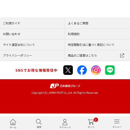
ご利用ガイド
よくあるご質問
お問い合わせ
利用規約
サイト運営会社について
特定商取引法に基づく表記について
プライバシーポリシー
商品のご提案はこちら
SNSでお得な情報発信中
Copyright (C) JAPAN POST Co.,Ltd. All Rights Reserved.
0