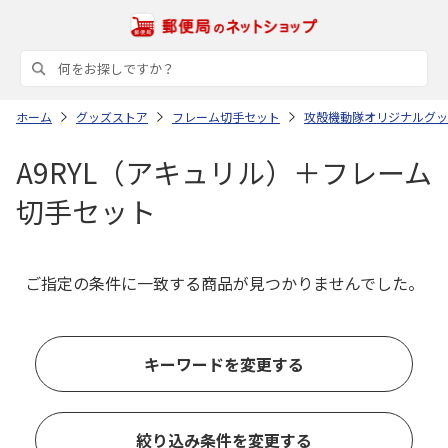
ホーム
グッズストア
フレーム切手セット
攻殻機動隊オリジナルグッ
A9RYL（アキュリル）＋フレーム
切手セット
ご指定の条件に一致する商品が見つかりませんでした。
キーワードを変更する
絞り込み条件を変更する