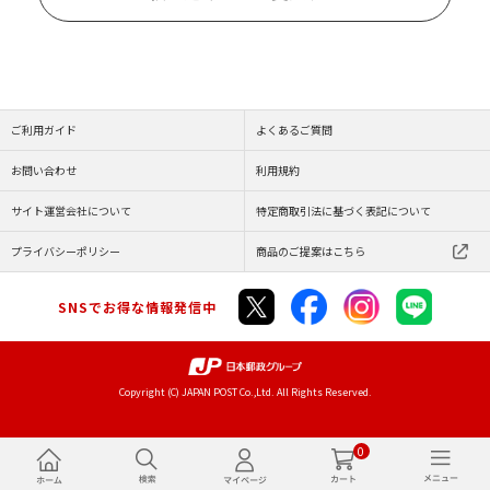
ご利用ガイド
よくあるご質問
お問い合わせ
利用規約
サイト運営会社について
特定商取引法に基づく表記について
プライバシーポリシー
商品のご提案はこちら
SNSでお得な情報発信中
Copyright (C) JAPAN POST Co.,Ltd. All Rights Reserved.
0