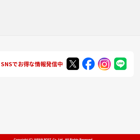
SNSでお得な情報発信中