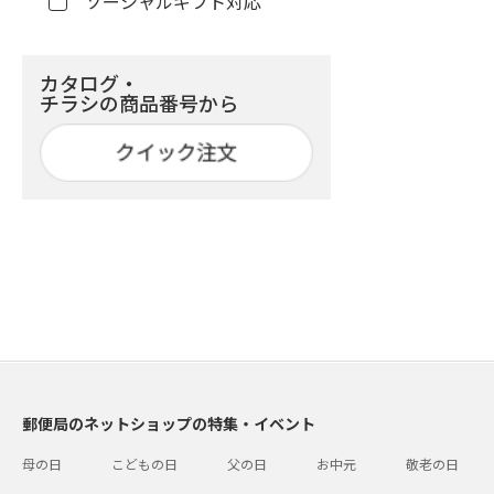
ソーシャルギフト対応
カタログ・
チラシの商品番号から
郵便局のネットショップの特集・イベント
母の日
こどもの日
父の日
お中元
敬老の日