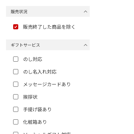
販売状況
販売終了した商品を除く
ギフトサービス
のし対応
のし名入れ対応
メッセージカードあり
挨拶状
手提げ袋あり
化粧箱あり