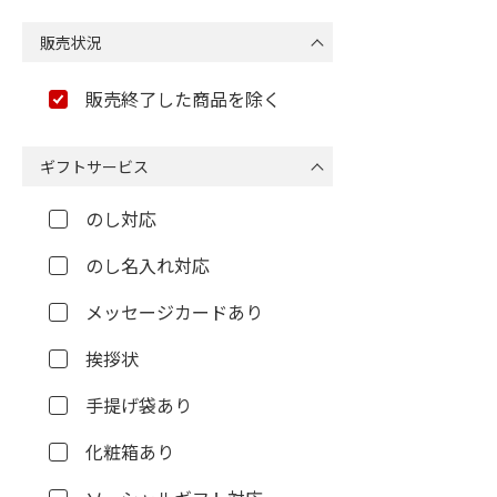
販売状況
販売終了した商品を除く
ギフトサービス
のし対応
のし名入れ対応
メッセージカードあり
挨拶状
手提げ袋あり
化粧箱あり