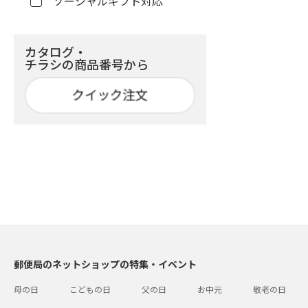
ソーシャルギフト対応
カタログ・
チラシの商品番号から
郵便局のネットショップの特集・イベント
母の日
こどもの日
父の日
お中元
敬老の日