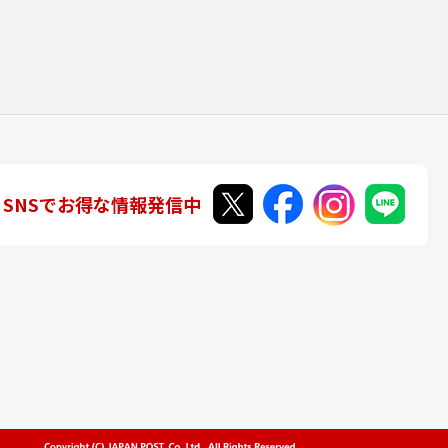
SNSでお得な情報発信中