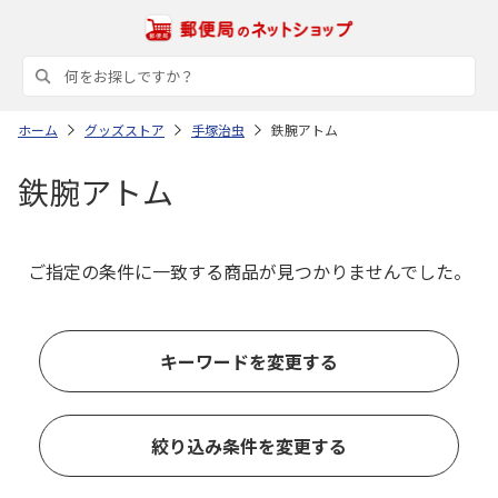
ホーム
グッズストア
手塚治虫
鉄腕アトム
鉄腕アトム
ご指定の条件に一致する商品が見つかりませんでした。
キーワードを変更する
絞り込み条件を変更する