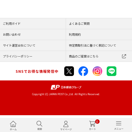
ご利用ガイド
よくあるご質問
お問い合わせ
利用規約
サイト運営会社について
特定商取引法に基づく表記について
プライバシーポリシー
商品のご提案はこちら
SNSでお得な情報発信中
Copyright (C) JAPAN POST Co.,Ltd. All Rights Reserved.
0