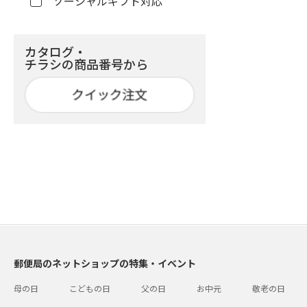
ソーシャルギフト対応
カタログ・
チラシの商品番号から
郵便局のネットショップの特集・イベント
母の日
こどもの日
父の日
お中元
敬老の日