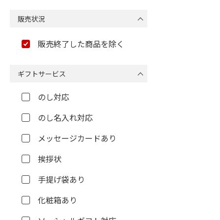
販売状況
販売終了した商品を除く
ギフトサービス
のし対応
のし名入れ対応
メッセージカードあり
挨拶状
手提げ袋あり
化粧箱あり