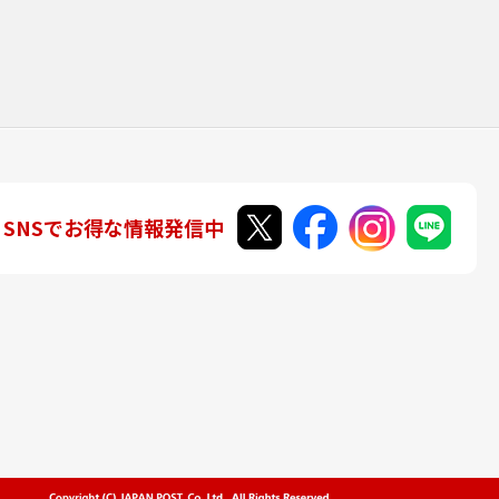
SNSでお得な情報発信中