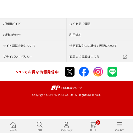
ご利用ガイド
よくあるご質問
お問い合わせ
利用規約
サイト運営会社について
特定商取引法に基づく表記について
プライバシーポリシー
商品のご提案はこちら
SNSでお得な情報発信中
Copyright (C) JAPAN POST Co.,Ltd. All Rights Reserved.
0