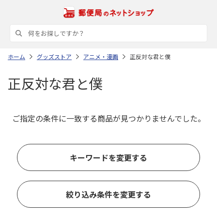
ホーム
グッズストア
アニメ・漫画
正反対な君と僕
正反対な君と僕
ご指定の条件に一致する商品が見つかりませんでした。
キーワードを変更する
絞り込み条件を変更する