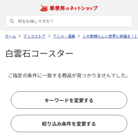
ホーム
グッズストア
アニメ・漫画
この素晴らしい世界に祝福を！3
白雲石コースター
ご指定の条件に一致する商品が見つかりませんでした。
キーワードを変更する
絞り込み条件を変更する