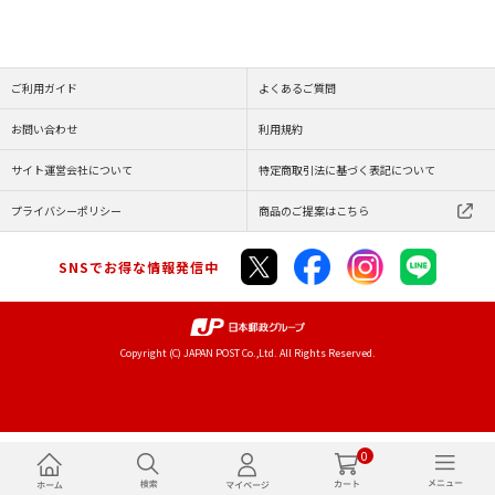
ご利用ガイド
よくあるご質問
お問い合わせ
利用規約
サイト運営会社について
特定商取引法に基づく表記について
プライバシーポリシー
商品のご提案はこちら
SNSでお得な情報発信中
Copyright (C) JAPAN POST Co.,Ltd. All Rights Reserved.
0