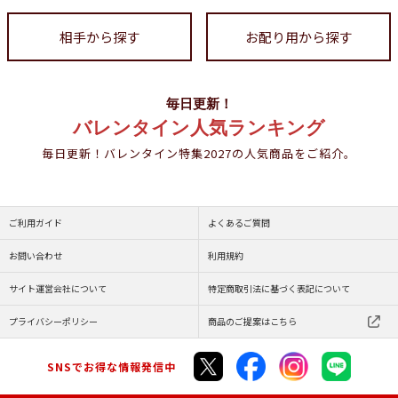
相手から探す
お配り用から探す
毎日更新！
バレンタイン人気ランキング
毎日更新！バレンタイン特集2027の人気商品をご紹介。
ご利用ガイド
よくあるご質問
お問い合わせ
利用規約
サイト運営会社について
特定商取引法に基づく表記について
プライバシーポリシー
商品のご提案はこちら
SNSでお得な情報発信中