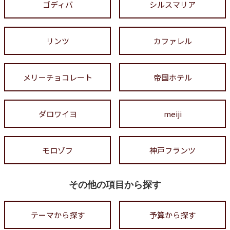
ゴディバ
シルスマリア
リンツ
カファレル
メリーチョコレート
帝国ホテル
ダロワイヨ
meiji
モロゾフ
神戸フランツ
その他の項目から探す
テーマから探す
予算から探す