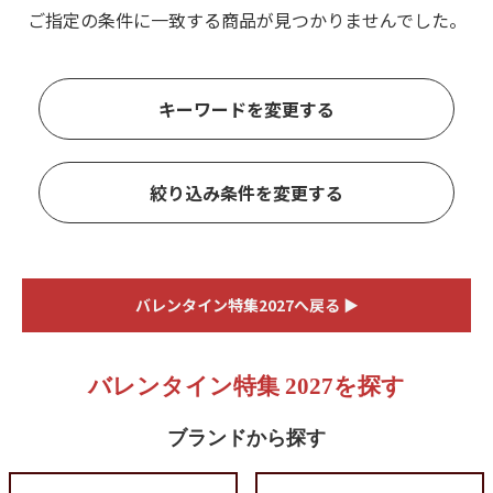
ご指定の条件に一致する商品が見つかりませんでした。
キーワードを変更する
絞り込み条件を変更する
バレンタイン特集2027へ戻る ▶
バレンタイン特集 2027を探す
ブランドから探す