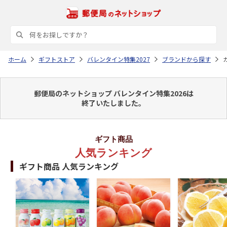
ホーム
ギフトストア
バレンタイン特集2027
ブランドから探す
郵便局のネットショップ バレンタイン特集2026は
終了いたしました。
ギフト商品
人気ランキング
ギフト商品 人気ランキング