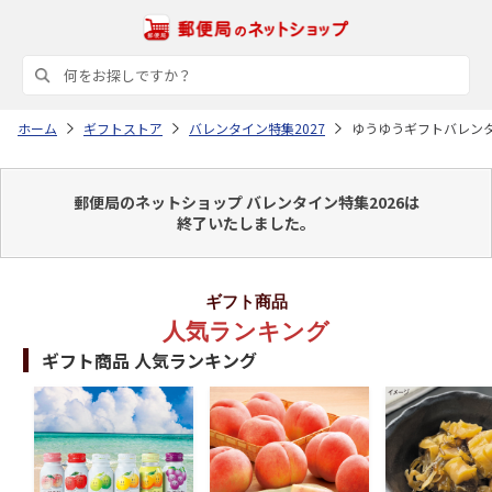
ホーム
ギフトストア
バレンタイン特集2027
ゆうゆうギフトバレン
郵便局のネットショップ バレンタイン特集2026は
終了いたしました。
ギフト商品
人気ランキング
ギフト商品 人気ランキング