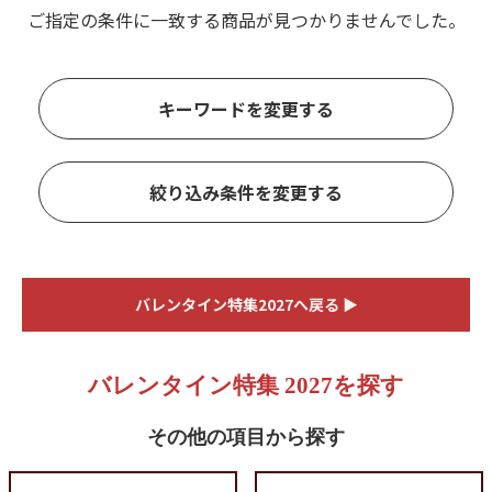
ご指定の条件に一致する商品が見つかりませんでした。
キーワードを変更する
絞り込み条件を変更する
バレンタイン特集2027へ戻る ▶
バレンタイン特集 2027を探す
その他の項目から探す