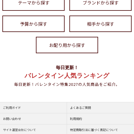
テーマから探す
ブランドから探す
予算から探す
相手から探す
お配り用から探す
毎日更新！
バレンタイン人気ランキング
毎日更新！バレンタイン特集2027の人気商品をご紹介。
ご利用ガイド
よくあるご質問
お問い合わせ
利用規約
サイト運営会社について
特定商取引法に基づく表記について