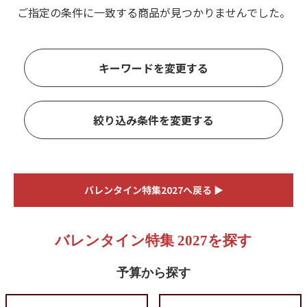
ご指定の条件に一致する商品が見つかりませんでした。
キーワードを変更する
絞り込み条件を変更する
バレンタイン特集2027へ戻る ▶
バレンタイン特集 2027を探す
予算から探す