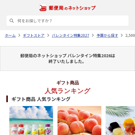
ホーム
ギフトストア
バレンタイン特集2027
予算から探す
2,5
郵便局のネットショップ バレンタイン特集2026は
終了いたしました。
ギフト商品
人気ランキング
ギフト商品 人気ランキング