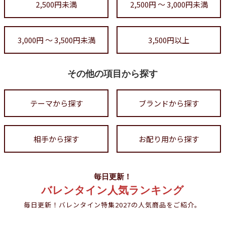
2,500円未満
2,500円 ～ 3,000円未満
3,000円 ～ 3,500円未満
3,500円以上
その他の項目から探す
テーマから探す
ブランドから探す
相手から探す
お配り用から探す
毎日更新！
バレンタイン人気ランキング
毎日更新！バレンタイン特集2027の人気商品をご紹介。