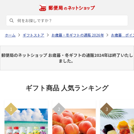
ホーム
ギフトストア
お歳暮・冬ギフトの通販 2026年
お歳暮 ポイ
郵便局のネットショップ お歳暮・冬ギフトの通販2024年は終了いたし
ました。
ギフト商品 人気ランキング