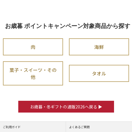
お歳暮 ポイントキャンペーン対象商品から探す
肉
海鮮
菓子・スイーツ・その
タオル
他
お歳暮・冬ギフトの通販2026へ戻る ▶
ご利用ガイド
よくあるご質問