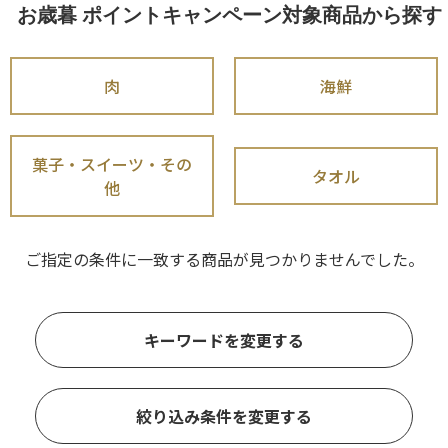
お歳暮 ポイントキャンペーン対象商品から探す
肉
海鮮
菓子・スイーツ・その
タオル
他
ご指定の条件に一致する商品が見つかりませんでした。
キーワードを変更する
絞り込み条件を変更する