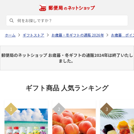
ホーム
ギフトストア
お歳暮・冬ギフトの通販 2026年
お歳暮 ポイ
郵便局のネットショップ お歳暮・冬ギフトの通販2024年は終了いたし
ました。
ギフト商品 人気ランキング