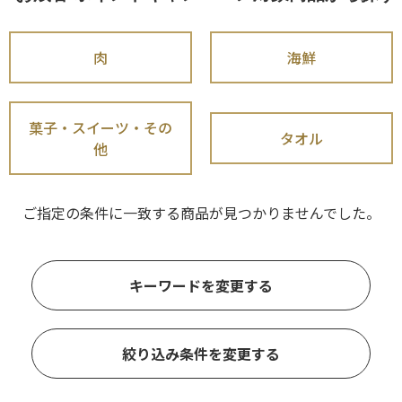
肉
海鮮
菓子・スイーツ・その
タオル
他
ご指定の条件に一致する商品が見つかりませんでした。
キーワードを変更する
絞り込み条件を変更する