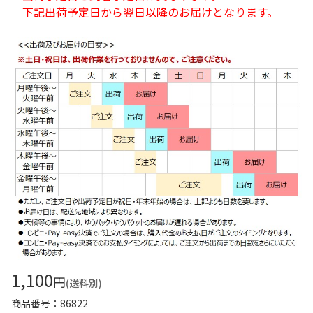
下記出荷予定日から翌日以降のお届けとなります。
1,100
円
(送料別)
商品番号
86822