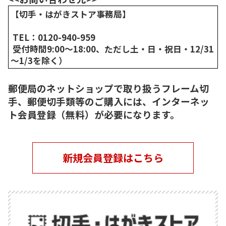
【切手・はがきストア事務局】
TEL：0120-940-959
受付時間9:00～18:00、ただし土・日・祝日・12/31
～1/3を除く）
郵便局のネットショップで取り扱うフレーム切
手、郵便切手類等のご購入には、インターネッ
ト会員登録（無料）が必要になります。
新規会員登録はこちら