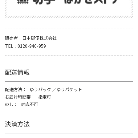
販売者
日本郵便株式会社
TEL
0120-940-959
配送情報
配送方法
ゆうパック
ゆうパケット
お届け時間帯
指定可
のし
対応不可
決済方法