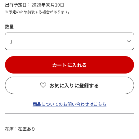
出荷予定日
2026年08月10日
※予定のため前後する場合があります。
数量
1
お気に入りに登録する
商品についてのお問い合わせはこちら
在庫
在庫あり