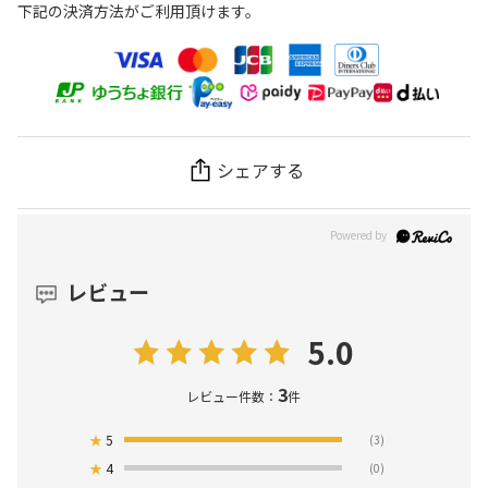
下記の決済方法がご利用頂けます。
シェアする
レビュー
5.0
3
レビュー件数：
件
★
5
(3)
★
4
(0)