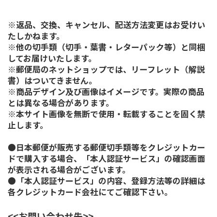
※返品、交換、キャンセル、配送方法変更はお受けい
たしかねます。
※他の切手類（切手・葉書・レターパック等）と同梱
してお届けいたします。
※郵便局のネットショップでは、リーフレット（解説
書）はついてきません。
※商品デザイン及び画像はイメージです。実際の商品
とは異なる場合があります。
※本サイト画像を無断で使用・転載することを固く禁
止します。
●日本郵便が販売する郵便切手類等をクレジットカー
ドで購入する場合、「本人認証サービス」の確認画面
が表示される場合がございます。
●「本人認証サービス」の内容、登録方法等の詳細は
各クレジットカード会社にてご確認下さい。
<<お問い合わせ先>>