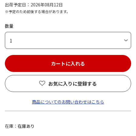
出荷予定日
2026年08月12日
※予定のため前後する場合があります。
数量
1
お気に入りに登録する
商品についてのお問い合わせはこちら
在庫
在庫あり