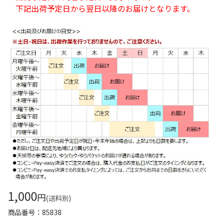
下記出荷予定日から翌日以降のお届けとなります。
1,000
円
(送料別)
商品番号
85838