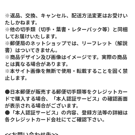
※返品、交換、キャンセル、配送方法変更はお受けい
たしかねます。
※他の切手類（切手・葉書・レターパック等）と同梱
してお届けいたします。
※郵便局のネットショップでは、リーフレット（解説
書）はついてきません。
※商品デザイン及び画像はイメージです。実際の商品
とは異なる場合があります。
※本サイト画像を無断で使用・転載することを固く禁
止します。
●日本郵便が販売する郵便切手類等をクレジットカー
ドで購入する場合、「本人認証サービス」の確認画面
が表示される場合がございます。
●「本人認証サービス」の内容、登録方法等の詳細は
各クレジットカード会社にてご確認下さい。
<<お問い合わせ先>>