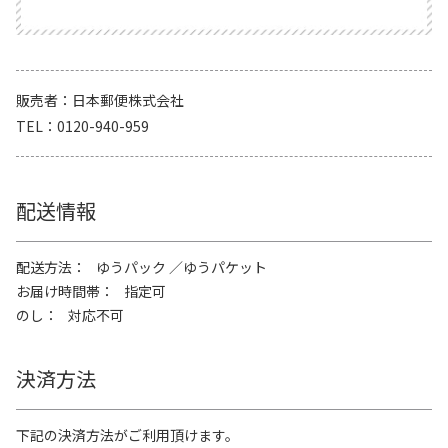
販売者
日本郵便株式会社
TEL
0120-940-959
配送情報
配送方法
ゆうパック
ゆうパケット
お届け時間帯
指定可
のし
対応不可
決済方法
下記の決済方法がご利用頂けます。