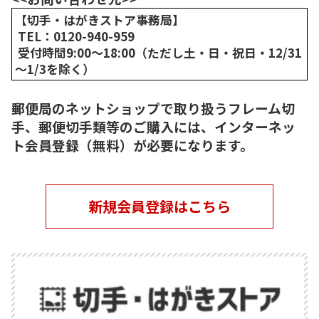
【切手・はがきストア事務局】
TEL：0120-940-959
受付時間9:00～18:00（ただし土・日・祝日・12/31
～1/3を除く）
郵便局のネットショップで取り扱うフレーム切
手、郵便切手類等のご購入には、インターネッ
ト会員登録（無料）が必要になります。
新規会員登録はこちら