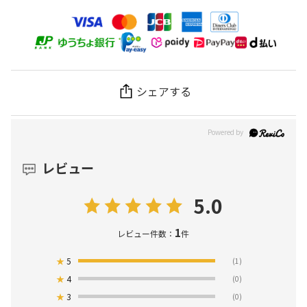
シェアする
レビュー
5.0
1
レビュー件数：
件
★
5
(1)
★
4
(0)
★
3
(0)