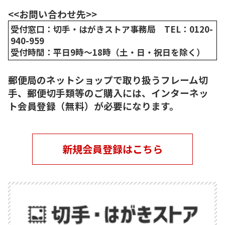
<<お問い合わせ先>>
受付窓口：切手・はがきストア事務局 TEL：0120-
940-959
受付時間：平日9時～18時（土・日・祝日を除く）
郵便局のネットショップで取り扱うフレーム切
手、郵便切手類等のご購入には、インターネッ
ト会員登録（無料）が必要になります。
新規会員登録はこちら