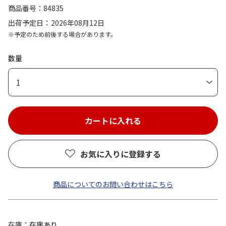
商品番号
84835
出荷予定日
2026年08月12日
※予定のため前後する場合があります。
数量
1
お気に入りに登録する
商品についてのお問い合わせはこちら
在庫
在庫あり