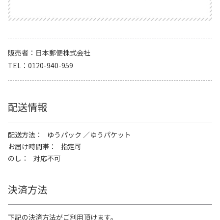
販売者
日本郵便株式会社
TEL
0120-940-959
配送情報
配送方法
ゆうパック
ゆうパケット
お届け時間帯
指定可
のし
対応不可
決済方法
下記の決済方法がご利用頂けます。