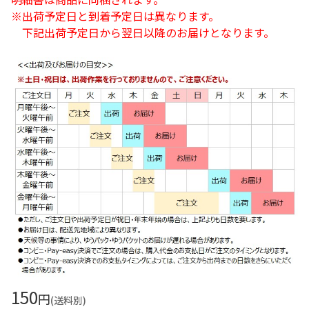
※出荷予定日と到着予定日は異なります。
下記出荷予定日から翌日以降のお届けとなります。
150
円
(送料別)