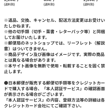
(送料別)
(送料別)
(送料別)
※返品、交換、キャンセル、配送方法変更はお受けい
たしかねます。
※他の切手類（切手・葉書・レターパック等）と同梱
してお届けいたします。
※郵便局のネットショップでは、リーフレット（解説
書）はついてきません。
※商品デザイン及び画像はイメージです。実際の商品
とは異なる場合があります。
※本サイト画像を無断で使用・転載することを固く禁
止します。
●日本郵便が販売する郵便切手類等をクレジットカー
ドで購入する場合、「本人認証サービス」の確認画面
が表示される場合がございます。
「本人認証サービス」の内容、登録方法等の詳細は各
クレジットカード会社にてご確認下さい。